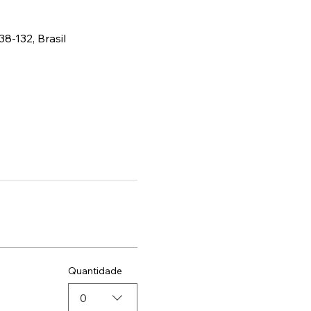
38-132, Brasil
Quantidade
0