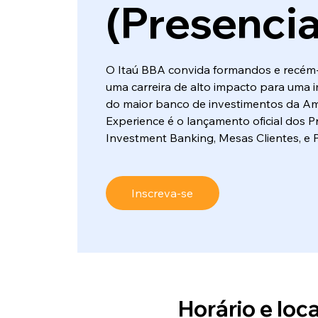
(Presencia
O Itaú BBA convida formandos e recém
uma carreira de alto impacto para uma 
do maior banco de investimentos da Am
Experience é o lançamento oficial dos 
Investment Banking, Mesas Clientes, e 
Inscreva-se
Horário e loca