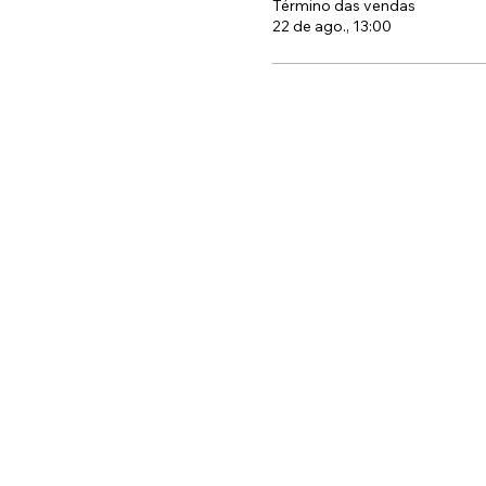
Término das vendas
22 de ago., 13:00