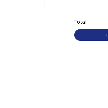
Total