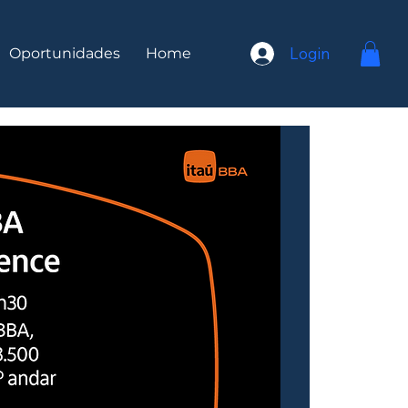
Login
Oportunidades
Home