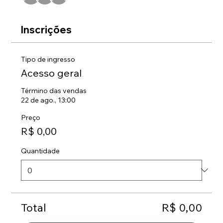
Inscrições
Tipo de ingresso
Acesso geral
Término das vendas
22 de ago., 13:00
Preço
R$ 0,00
Quantidade
Total
R$ 0,00