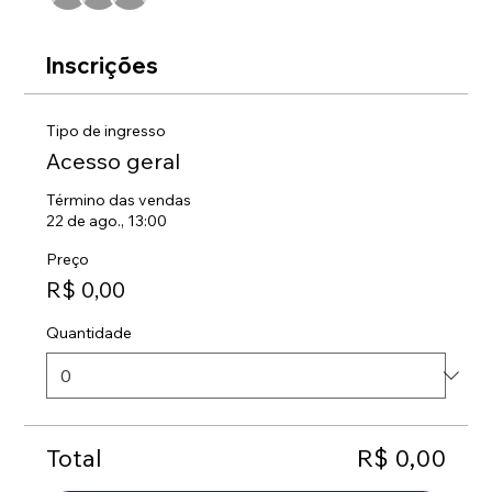
Inscrições
Tipo de ingresso
Acesso geral
Término das vendas
22 de ago., 13:00
Preço
R$ 0,00
Quantidade
Total
R$ 0,00