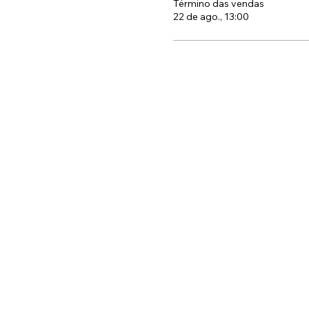
Término das vendas
22 de ago., 13:00