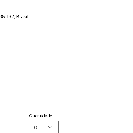
38-132, Brasil
Quantidade
0