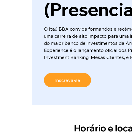
(Presencia
O Itaú BBA convida formandos e recém
uma carreira de alto impacto para uma 
do maior banco de investimentos da Am
Experience é o lançamento oficial dos 
Investment Banking, Mesas Clientes, e 
Inscreva-se
Horário e loca