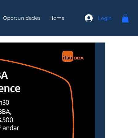
Login
Oportunidades
Home