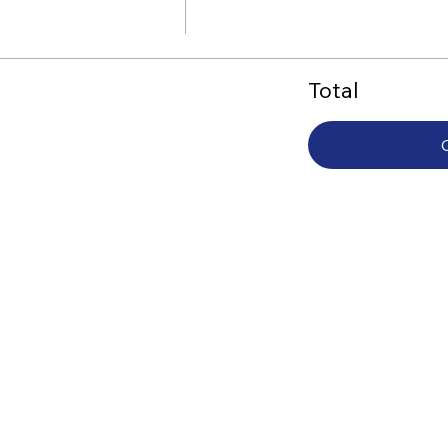
Total