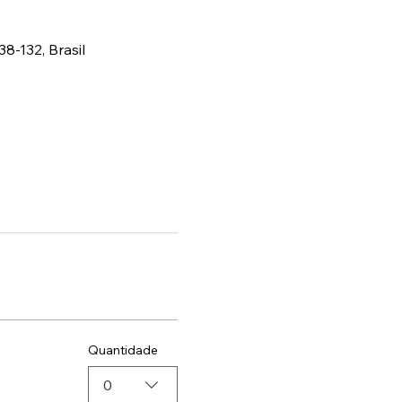
38-132, Brasil
Quantidade
0