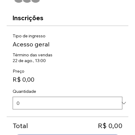
Inscrições
Tipo de ingresso
Acesso geral
Término das vendas
22 de ago., 13:00
Preço
R$ 0,00
Quantidade
Total
R$ 0,00