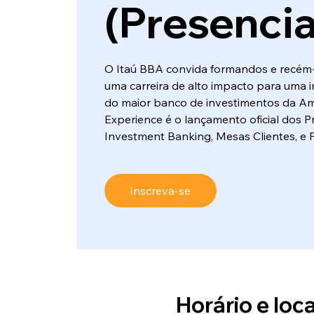
(Presencia
O Itaú BBA convida formandos e recém
uma carreira de alto impacto para uma 
do maior banco de investimentos da Am
Experience é o lançamento oficial dos 
Investment Banking, Mesas Clientes, e 
Inscreva-se
Horário e loca