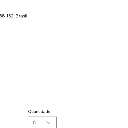
38-132, Brasil
Quantidade
0