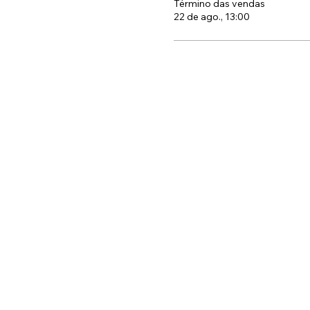
Término das vendas
22 de ago., 13:00