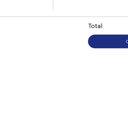
Total