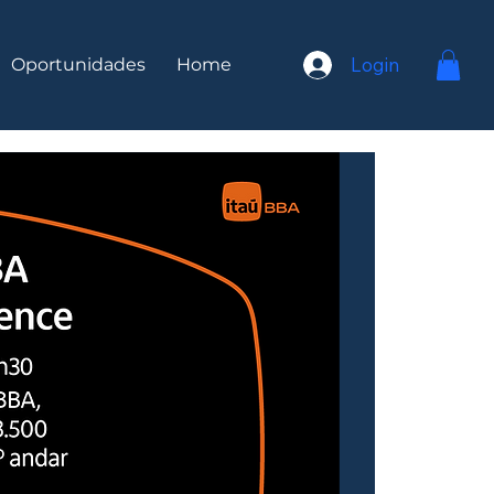
Login
Oportunidades
Home